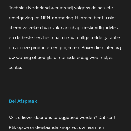
Techniek Nederland werken wij volgens de actuele
regelgeving en NEN-normering. Hiermee bent u niet
alleen verzekerd van vakmanschap, deskundig advies
en de beste service, maar ook van uitgebreide garantie
op al onze producten en projecten. Bovendien laten wij
uw woning of bedrijfsruimte iedere dag weer netjes
achter.
Bel Afspraak
Wilt u liever door ons teruggebeld worden? Dat kan!
Klik op de onderstaande knop, vul uw naam en