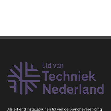
Als erkend installateur en lid van de branchevereniging