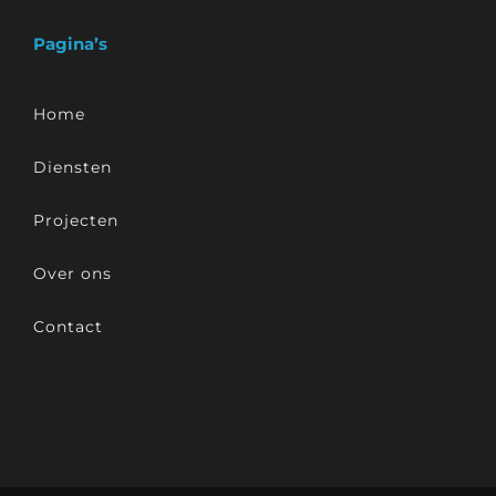
Pagina’s
Home
Diensten
Projecten
Over ons
Contact