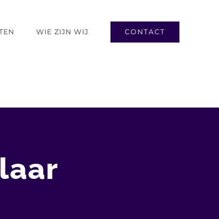
CONTACT
TEN
WIE ZIJN WIJ
llaar