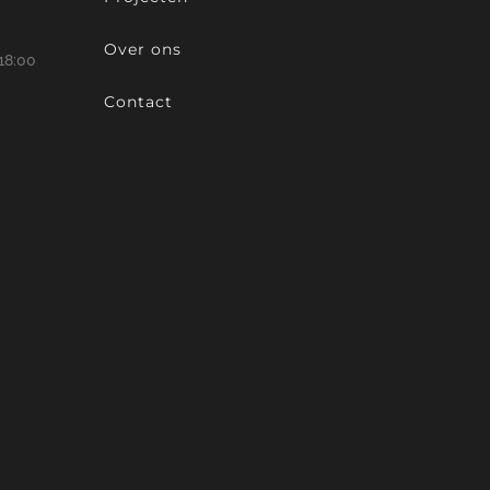
Over ons
18:00
Contact