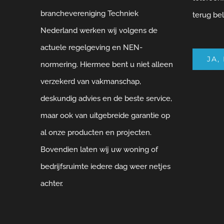
branchevereniging Techniek
terug bel
Nederland werken wij volgens de
actuele regelgeving en NEN-
JA,
normering. Hiermee bent u niet alleen
verzekerd van vakmanschap,
deskundig advies en de beste service,
maar ook van uitgebreide garantie op
al onze producten en projecten.
Bovendien laten wij uw woning of
bedrijfsruimte iedere dag weer netjes
achter.