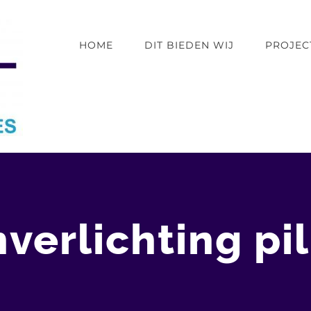
HOME
DIT BIEDEN WIJ
PROJEC
verlichting pi